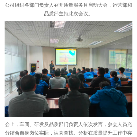
公司组织各部门负责人召开质量服务月启动大会，运营部和
品质部主持此次会议。
会上，车间、研发及品质部门负责人依次发言，参会人员充
分结合自身岗位实际，认真查找、分析在质量提升工作中存