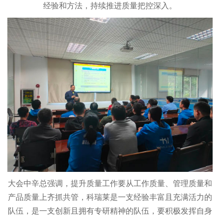
经验和方法，持续推进质量把控深入。
大会中辛总强调，提升质量工作要从工作质量、管理质量和
产品质量上齐抓共管，科瑞莱是一支经验丰富且充满活力的
队伍，是一支创新且拥有专研精神的队伍，要积极发挥自身