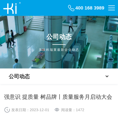
400 168 3989
公司动态
关注科瑞莱最新企业动态
公司动态
强意识 提质量 树品牌丨质量服务月启动大会
发表日期：2023-12-01
阅读量：
1472