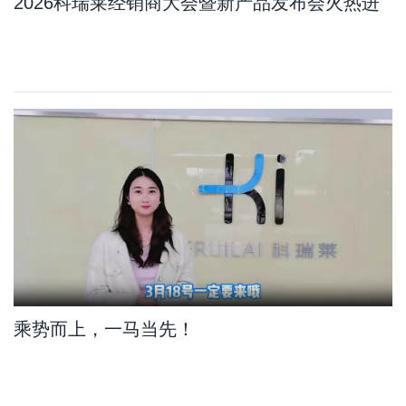
2026科瑞莱经销商大会暨新产品发布会火热进
行中
乘势而上，一马当先！