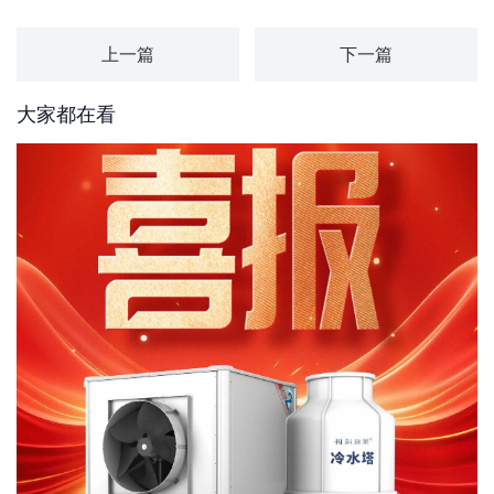
上一篇
下一篇
大家都在看