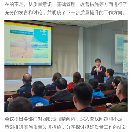
在的不足。从质量意识、基础管理、改善措施等方面进行了
充分的发言和讨论，并明确了下一步质量提升的工作方向。
会议提出各部门对照职责眼睛向内，深入查找问题和不足，
策划推进实施质量改进措施，分享探讨抓好质量工作的先进