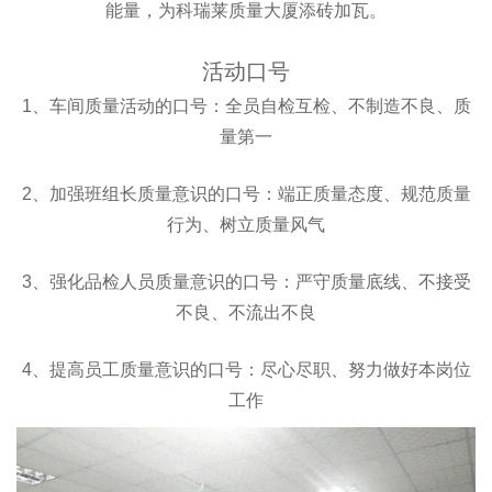
能量，为科瑞莱质量大厦添砖加瓦。
活动口号
1、车间质量活动的口号：全员自检互检、不制造不良、质
量第一
2、加强班组长质量意识的口号：端正质量态度、规范质量
行为、树立质量风气
3、强化品检人员质量意识的口号：严守质量底线、不接受
不良、不流出不良
4、提高员工质量意识的口号：尽心尽职、努力做好本岗位
工作