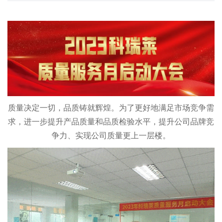
质量决定一切，品质铸就辉煌。为了更好地满足市场竞争需
求，进一步提升产品质量和品质检验水平，提升公司品牌竞
争力、实现公司质量更上一层楼。