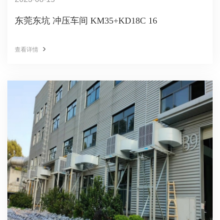
东莞东坑 冲压车间 KM35+KD18C 16
查看详情