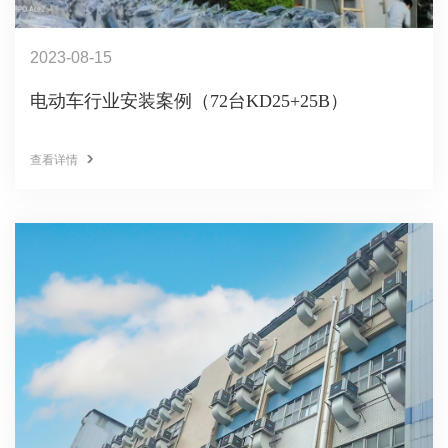
2023-08-15
电动车行业安装案例（72台KD25+25B）
查看详情