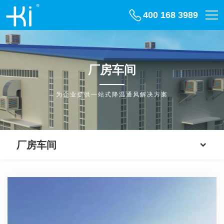
400 168 3989
厂房车间
为企业提供一站式降温通风解决方案
厂房车间