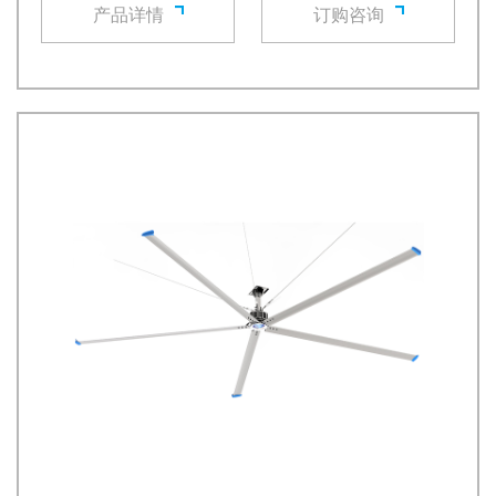
产品详情
订购咨询