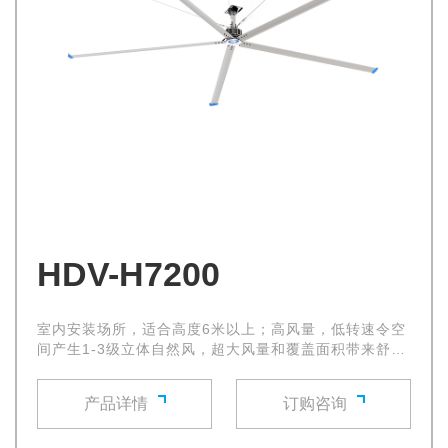
HDV-H7200
室内安装场所，适合高度6米以上；高风量，低转速令空
间产生1-3级立体自然风，超大风量和覆盖面积带来舒适
的自然微风，使环境空气流通立即得到改善
产品详情
订购咨询