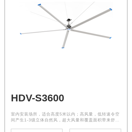
HDV-S3600
室内安装场所，适合高度5米以内；高风量，低转速令空
间产生1-3级立体自然风，超大风量和覆盖面积带来舒适
的自然微风，使环境空气流通立即得到改善