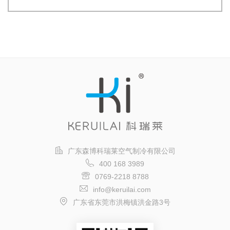
广东森博科瑞莱空气制冷有限公司
400 168 3989
0769-2218 8788
info@keruilai.com
广东省东莞市洪梅镇洪金路3号