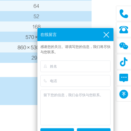
在线留言
感谢您的关注。请填写您的信息，我们将尽快
与您联系。