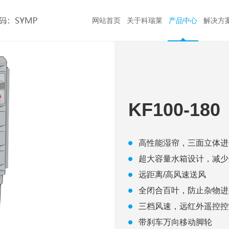
网站首页
关于科瑞莱
产品中心
解决方
公司简介
物流仓储
核心技术
厂房车间
工业冷气机
公司动态
联系方式
集团介绍
公共工程
品质保证
机械加工
商用冷风扇
经成
与生
理人
风量
组组
“广
团队风采
招商加盟
KF100-180
身的
气
企
荣誉资质
农业生产
资料下载
汽车制造
家用冷风扇
足客
发
称
全球动态
诚聘精英
合作客户
食品加工
选型工具
五金模具
工业大风扇
高性能湿帘，三面立体进
超大容量水箱设计，减少
远距离/高风速送风
全闭合百叶，防止杂物进
三档风速，远红外遥控控
带刹车万向移动脚轮