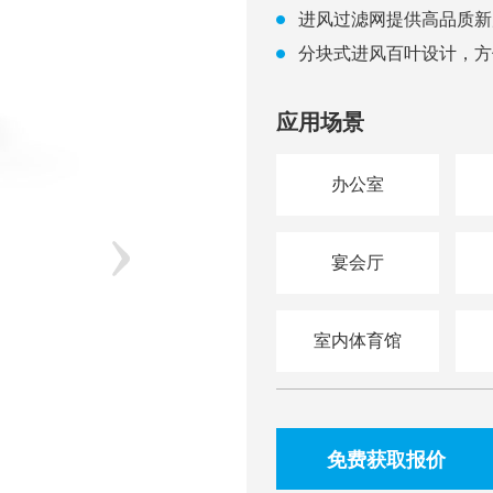
进风过滤网提供高品质新
分块式进风百叶设计，方
应用场景
办公室
宴会厅
室内体育馆
免费获取报价