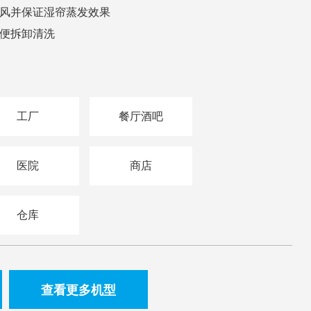
风并保证湿帘蒸发效果
便拆卸清洗
工厂
餐厅酒吧
医院
商店
仓库
查看更多机型