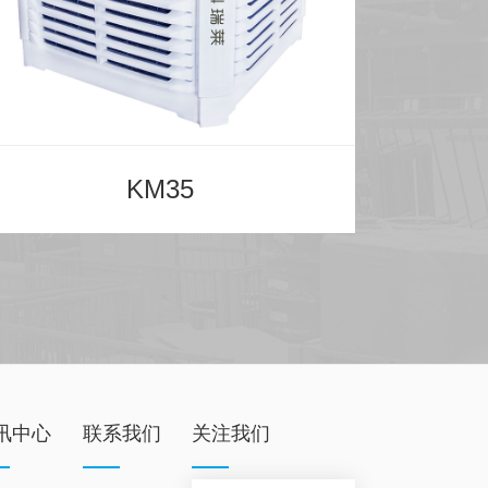
KM35
讯中心
联系我们
关注我们