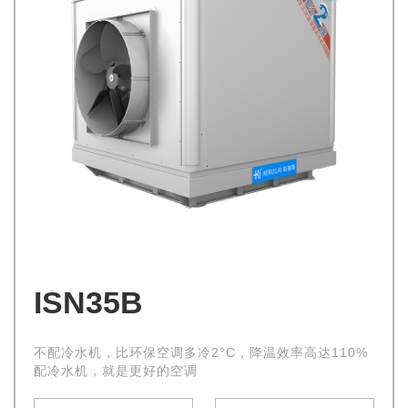
ISN35B
不配冷水机，比环保空调多冷2°C，降温效率高达110%
配冷水机，就是更好的空调