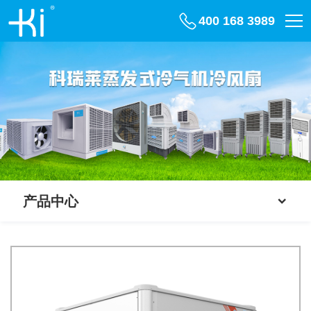
400 168 3989
产品中心