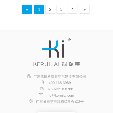
«
1
2
3
4
»
广东森博科瑞莱空气制冷有限公司
400 168 3989
0769-2218 8788
info@keruilai.com
广东省东莞市洪梅镇洪金路3号