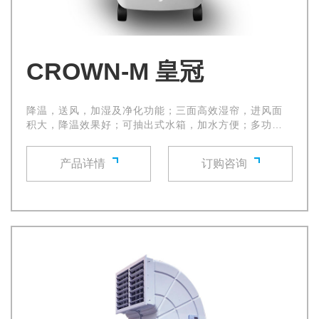
CROWN-M 皇冠
降温，送风，加湿及净化功能；三面高效湿帘，进风面
积大，降温效果好；可抽出式水箱，加水方便；多功能
控制面板及远距离遥控
产品详情
订购咨询