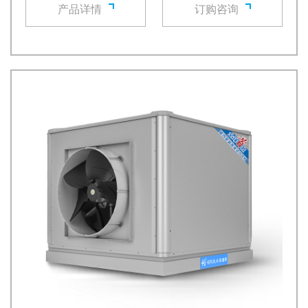
产品详情
订购咨询