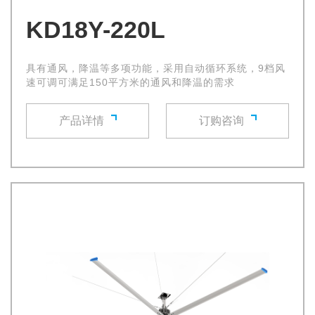
KD18Y-220L
具有通风，降温等多项功能，采用自动循环系统，9档风
速可调可满足150平方米的通风和降温的需求
产品详情
订购咨询