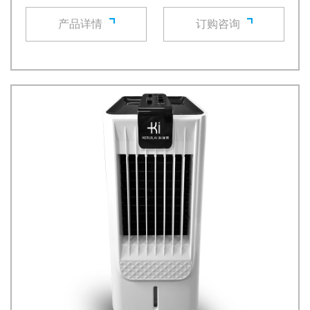
产品详情
订购咨询