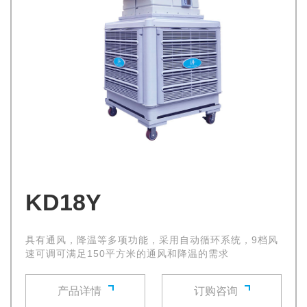
KD18Y
具有通风，降温等多项功能，采用自动循环系统，9档风
速可调可满足150平方米的通风和降温的需求
产品详情
订购咨询