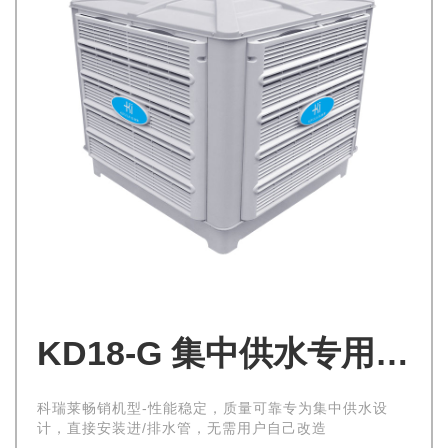
KD18-G 集中供水专用机型
科瑞莱畅销机型-性能稳定，质量可靠专为集中供水设
计，直接安装进/排水管，无需用户自己改造