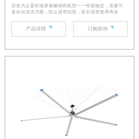
目前为止是科瑞莱最畅销的机型一一性能稳定，质量可
靠自动清洗功能，防止湿帘结垢，延长湿帘使用寿命
产品详情
订购咨询