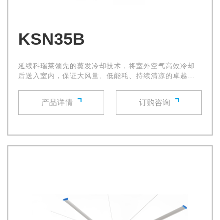
KSN35B
延续科瑞莱领先的蒸发冷却技术，将室外空气高效冷却
后送入室内，保证大风量、低能耗、持续清凉的卓越体
验
产品详情
订购咨询