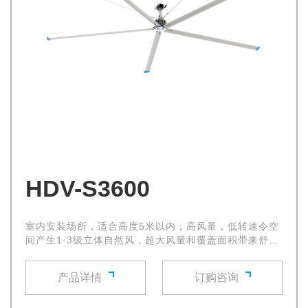
HDV-S3600
室内安装场所，适合高度5米以内；高风量，低转速令空
间产生1-3级立体自然风，超大风量和覆盖面积带来舒适
的自然微风，使环境空气流通立即得到改善
产品详情
订购咨询