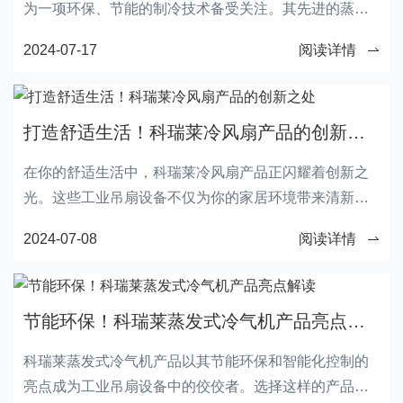
为一项环保、节能的制冷技术备受关注。其先进的蒸发
冷却技术和智能化功能为用户带来更舒适的使用体验，
2024-07-17
阅读详情
预示着未来冷气机市场的发展趋势。
打造舒适生活！科瑞莱冷风扇产品的创新之处
在你的舒适生活中，科瑞莱冷风扇产品正闪耀着创新之
光。这些工业吊扇设备不仅为你的家居环境带来清新的
凉风，更是打造舒适生活的必备利器。让我们一起探索
2024-07-08
阅读详情
科瑞莱冷风扇产品的独特之处！
节能环保！科瑞莱蒸发式冷气机产品亮点解读
科瑞莱蒸发式冷气机产品以其节能环保和智能化控制的
亮点成为工业吊扇设备中的佼佼者。选择这样的产品不