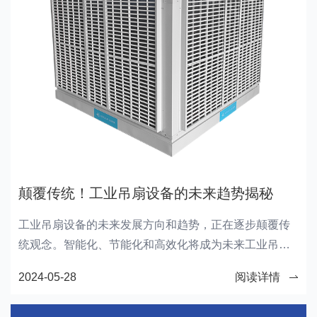
颠覆传统！工业吊扇设备的未来趋势揭秘
工业吊扇设备的未来发展方向和趋势，正在逐步颠覆传
统观念。智能化、节能化和高效化将成为未来工业吊扇
设备的主要特点，为工业生产环境带来更多便利和效
2024-05-28
阅读详情
益。