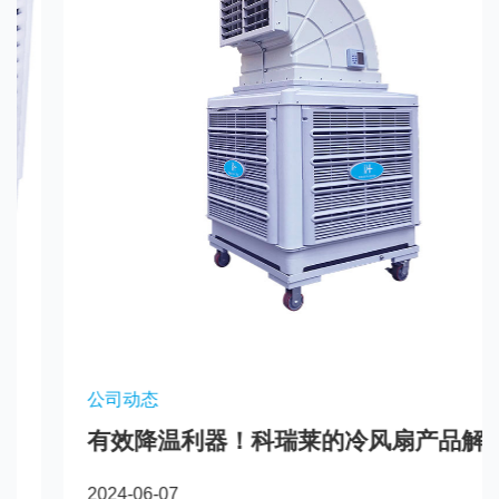
公司动态
有效降温利器！科瑞莱的冷风扇产品解
析
2024-06-07