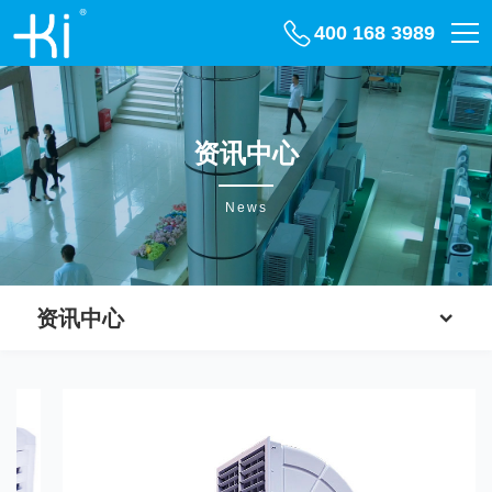
400 168 3989
资讯中心
News
资讯中心