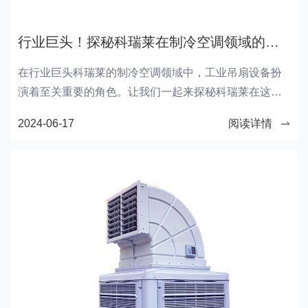
行业巨头！探秘科瑞莱在制冷空调领域的领先地位
在行业巨头科瑞莱的制冷空调领域中，工业吊扇设备扮
演着至关重要的角色。让我们一起来探秘科瑞莱在这一
领域中的领先地位。
2024-06-17
阅读详情