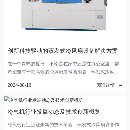
创新科技驱动的蒸发式冷风扇设备解决方案
在一个炎热的夏日，不论是在家中还是在办公室里，都
希望能有一款高效的冷风扇来帮助消暑。蒸发式冷风扇
设备作为一种创新科技驱动的解决方案，正在逐渐受到
2024-08-16
阅读详情
人们的关注和青睐。让我们一起来探讨一下蒸发式冷风
扇设备的工作原理、优势以及在日常生活中的实际应
用。
冷气机行业发展动态及技术创新概览
冷气机行业正迎来新的技术革新，蒸发式冷风扇设备作