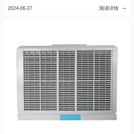
仅能节省能源，还有助于保护环境，为用户带来更舒适
2024-06-27
阅读详情
的使用体验。