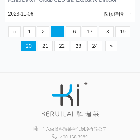
2023-11-06
阅读详情
«
1
2
...
16
17
18
19
20
21
22
23
24
»
广东森博科瑞莱空气制冷有限公司
400 168 3989