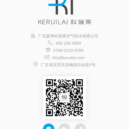
广东森博科瑞莱空气制冷有限公司
400 168 3989
0769-2218 8788
info@keruilai.com
广东省东莞市洪梅镇洪金路3号