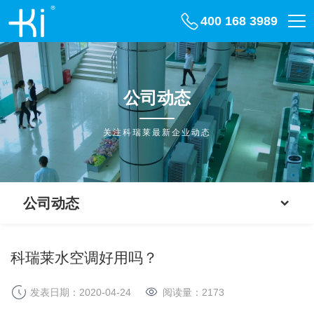
400 168 3989
公司动态
关注科瑞莱最新企业动态
公司动态
科瑞莱水空调好用吗？
发表日期：2020-04-24
阅读量：
2173