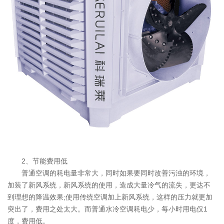
2、节能费用低
普通空调的耗电量非常大，同时如果要同时改善污浊的环境，
加装了新风系统，新风系统的使用，造成大量冷气的流失，更达不
到理想的降温效果;使用传统空调加上新风系统，这样的压力就更加
突出了，费用之处太大。而普通水冷空调耗电少，每小时用电仅1
度，费用低。