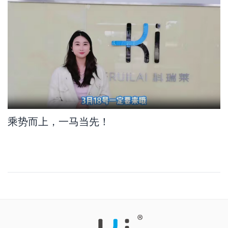
乘势而上，一马当先！