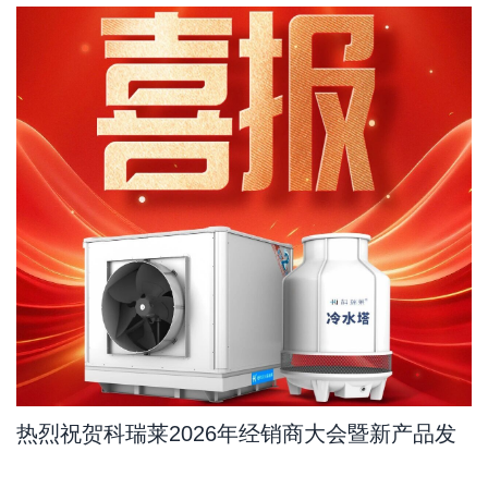
热烈祝贺科瑞莱2026年经销商大会暨新产品发
布会订单量比去年增长11.7%，其中新产品占