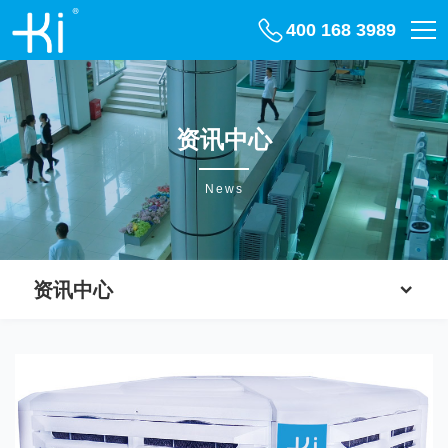
400 168 3989
资讯中心
News
资讯中心