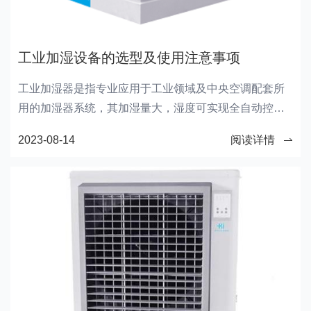
工业加湿设备的选型及使用注意事项
工业加湿器是指专业应用于工业领域及中央空调配套所
用的加湿器系统，其加湿量大，湿度可实现全自动控
制。下面，我们来聊聊工业加湿器设备的选型及使用注
2023-08-14
阅读详情
意事项。