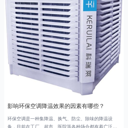
影响环保空调降温效果的因素有哪些？
环保空调是一种集降温、换气、防尘、除味的降温设
备，目前在工厂、超市、医院等各种场合都有着广泛应