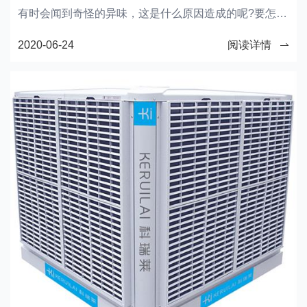
有时会闻到奇怪的异味，这是什么原因造成的呢?要怎样
处理呢?
2020-06-24
阅读详情