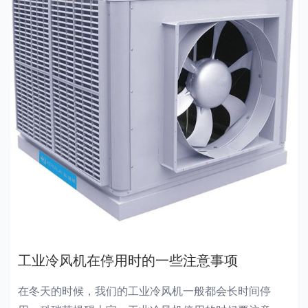
工业冷风机在停用时的一些注意事项
在冬天的时候，我们的工业冷风机一般都会长时间停