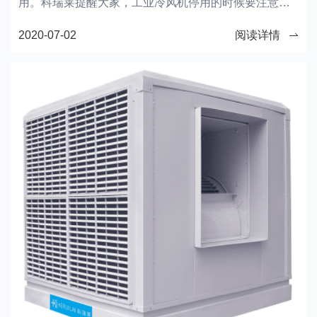
用。科瑞莱提醒大家，工业冷风机停用的时候要注意下
面这些事项，防止冷风机出现损坏和故障。
2020-07-02
阅读详情