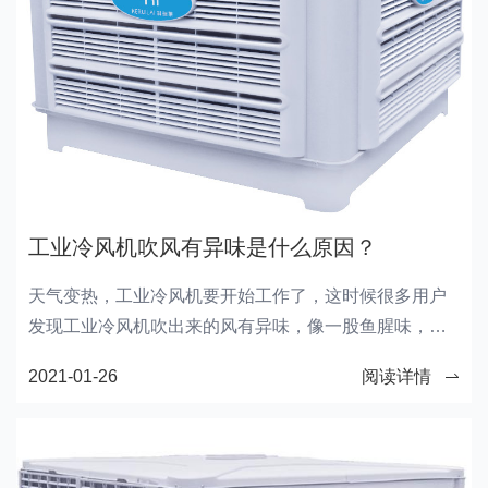
工业冷风机吹风有异味是什么原因？
天气变热，工业冷风机要开始工作了，这时候很多用户
发现工业冷风机吹出来的风有异味，像一股鱼腥味，这
是什么原因呢?应该怎么处理?
2021-01-26
阅读详情