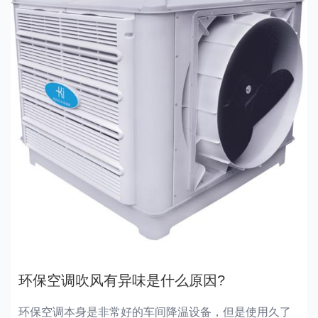
环保空调吹风有异味是什么原因?
环保空调本身是非常好的车间降温设备，但是使用久了