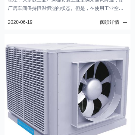
厂房车间保持恒温恒湿的状态。但是，在使用工业空调
的时候，我们要注意下面这些事项。
2020-06-19
阅读详情