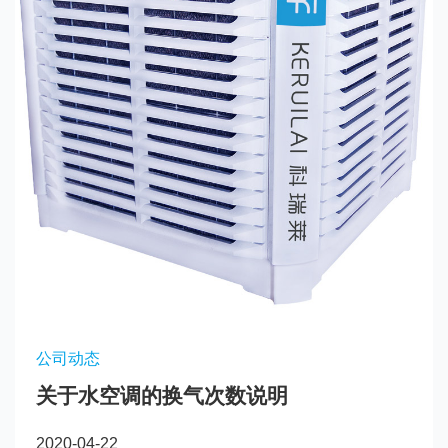
公司动态
关于水空调的换气次数说明
2020-04-22