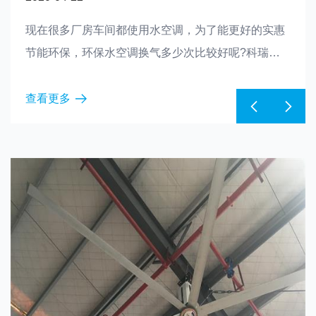
现在很多厂房车间都使用水空调，为了能更好的实惠
节能环保，环保水空调换气多少次比较好呢?科瑞莱
列出了水空调换气次数的参考，愿对大家有所帮助。
查看更多