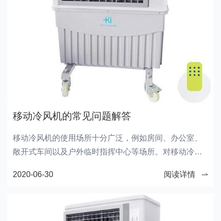
移动冷风机的常见问题解答
移动冷风机的使用场所十分广泛，例如房间、办公室、
敞开式车间以及户外临时指挥中心等场所。对移动冷风
机不熟悉的朋友经常会产生一些疑问，下面，科瑞莱制
2020-06-30
阅读详情
冷来给大家答疑解惑。