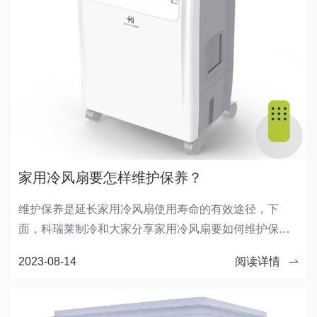
家用冷风扇要怎样维护保养？
维护保养是延长家用冷风扇使用寿命的有效途径，下
面，科瑞莱制冷和大家分享家用冷风扇要如何维护保
养。
2023-08-14
阅读详情