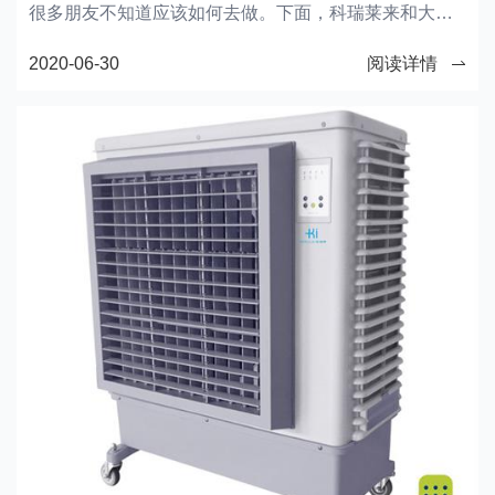
很多朋友不知道应该如何去做。下面，科瑞莱来和大家
分享清洗工业冷风机的七个步骤，希望对大家有帮助。
2020-06-30
阅读详情