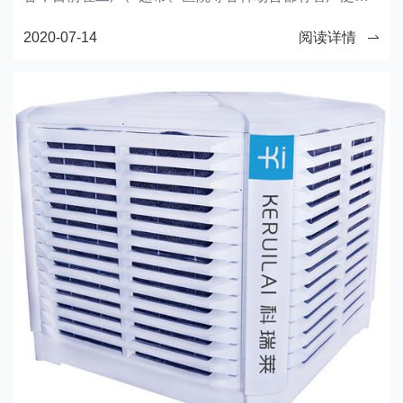
用，其降温效果受到下面因素影响。
2020-07-14
阅读详情