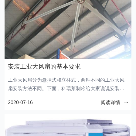
安装工业大风扇的基本要求
工业大风扇分为悬挂式和立柱式，两种不同的工业大风
扇安装方法不同。下面，科瑞莱制冷给大家说说安装工
业大风扇的基本要求。
2020-07-16
阅读详情