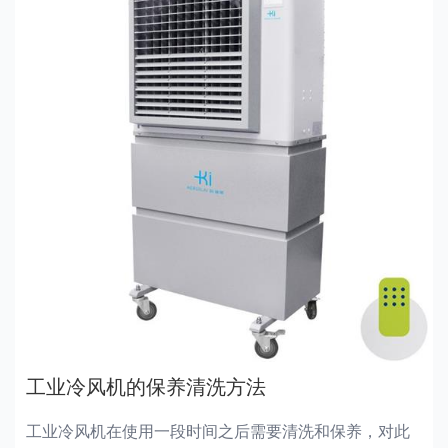
工业冷风机的保养清洗方法
工业冷风机在使用一段时间之后需要清洗和保养，对此