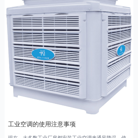
工业空调的使用注意事项
现在，大多数工业厂房都安装工业空调来通风降温，使