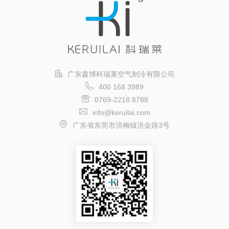
广东森博科瑞莱空气制冷有限公司
400 168 3989
0769-2218 8788
info@keruilai.com
广东省东莞市洪梅镇洪金路3号