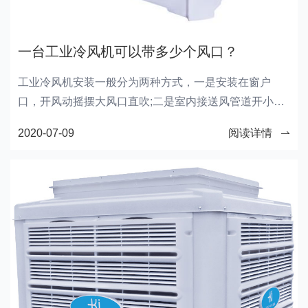
一台工业冷风机可以带多少个风口？
工业冷风机安装一般分为两种方式，一是安装在窗户
口，开风动摇摆大风口直吹;二是室内接送风管道开小风
口对工作岗位吹。那么，一台工业冷风机能开多少个小
2020-07-09
阅读详情
的出风口呢?