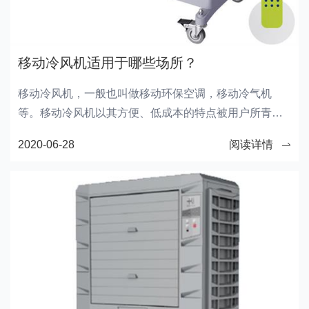
移动冷风机适用于哪些场所？
移动冷风机，一般也叫做移动环保空调，移动冷气机
等。移动冷风机以其方便、低成本的特点被用户所青
睐，广泛应用于以下这些场合。
2020-06-28
阅读详情