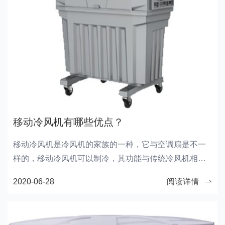
移动冷风机有哪些优点？
移动冷风机是冷风机的家族的一种，它与空调扇是不一
样的，移动冷风机可以制冷，其功能与传统冷风机相差
无几。下面，我们来看看移动冷风机有哪些优点。
2020-06-28
阅读详情