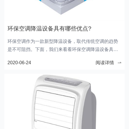
环保空调降温设备具有哪些优点?
环保空调作为一款新型降温设备，取代传统空调的趋势
是不可阻挡。下面，我们来看看环保空调降温设备具有
哪些优点?
2020-06-24
阅读详情