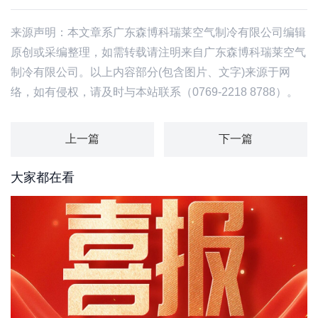
来源声明：本文章系广东森博科瑞莱空气制冷有限公司编辑
原创或采编整理，如需转载请注明来自广东森博科瑞莱空气
制冷有限公司。以上内容部分(包含图片、文字)来源于网
络，如有侵权，请及时与本站联系（0769-2218 8788）。
上一篇
下一篇
大家都在看