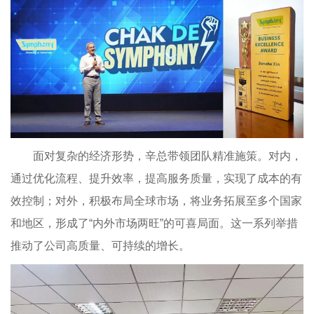
面对复杂的经济形势，辛总带领团队精准施策。对内，
通过优化流程、提升效率，提高服务质量，实现了成本的有
效控制；对外，积极布局全球市场，将业务拓展至多个国家
和地区，形成了“内外市场两旺”的可喜局面。这一系列举措
推动了公司高质量、可持续的增长。