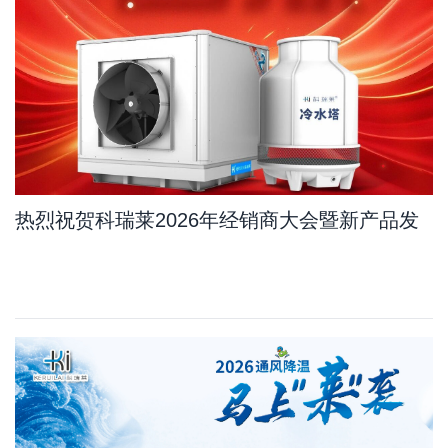
热烈祝贺科瑞莱2026年经销商大会暨新产品发
布会订单量比去年增长11.7%，其中新产品占
10.8%