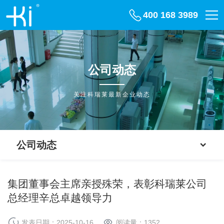
400 168 3989
公司动态
关注科瑞莱最新企业动态
公司动态
集团董事会主席亲授殊荣，表彰科瑞莱公司
总经理辛总卓越领导力
发表日期：2025-10-16
阅读量：
1352