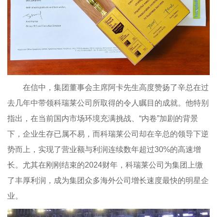
在信中，集团董事会主席阿卡先生高度赞扬了辛总在过
去几年中带领科瑞莱公司所取得的令人瞩目的成就。他特别
指出，在当前国内市场环境充满挑战、“内卷”加剧的背景
下，企业生存已属不易，而科瑞莱公司却在辛总的领导下逆
势而上，实现了营业额与利润连续数年超过30%的高速增
长。尤其在刚刚结束的2024财年，科瑞莱公司为集团上缴
了丰厚利润，成为集团众多海外公司增长速度最快的明星企
业。