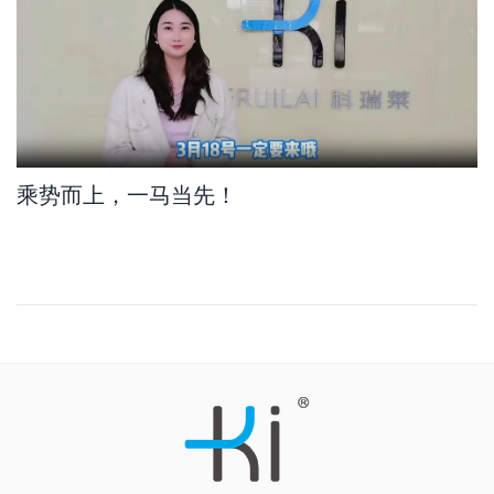
乘势而上，一马当先！