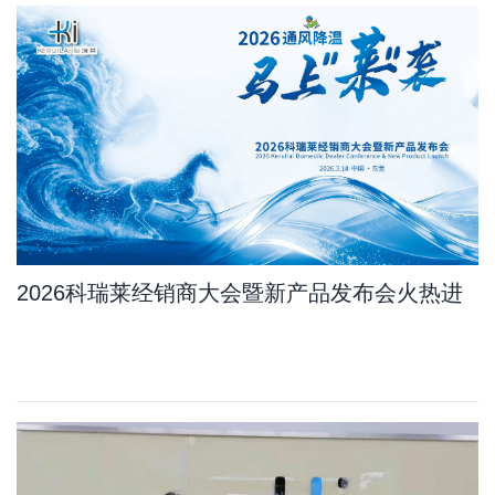
2026科瑞莱经销商大会暨新产品发布会火热进
行中