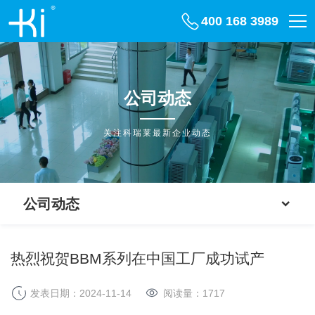
400 168 3989
公司动态
关注科瑞莱最新企业动态
公司动态
热烈祝贺BBM系列在中国工厂成功试产
发表日期：2024-11-14
阅读量：
1717