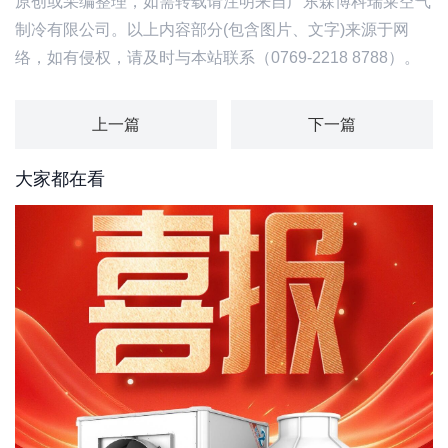
原创或采编整理，如需转载请注明来自广东森博科瑞莱空气
制冷有限公司。以上内容部分(包含图片、文字)来源于网
络，如有侵权，请及时与本站联系（0769-2218 8788）。
上一篇
下一篇
大家都在看