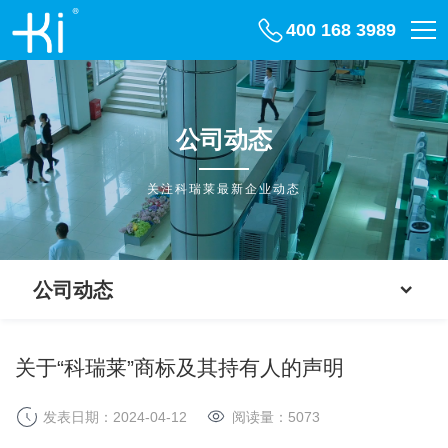
400 168 3989
公司动态
关注科瑞莱最新企业动态
公司动态
关于“科瑞莱”商标及其持有人的声明
发表日期：2024-04-12
阅读量：
5073