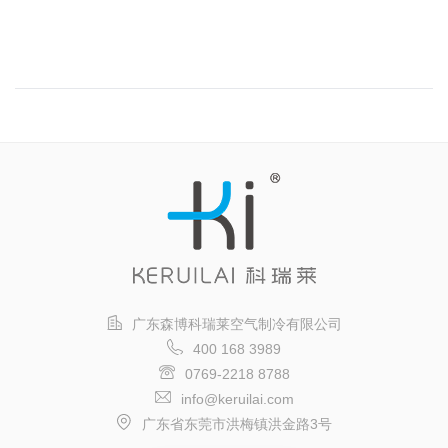
广东森博科瑞莱空气制冷有限公司
400 168 3989
0769-2218 8788
info@keruilai.com
广东省东莞市洪梅镇洪金路3号