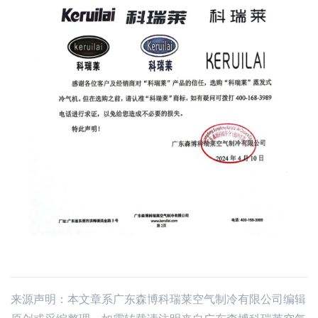
来源声明：本文章系广东森博科瑞莱空气制冷有限公司编辑