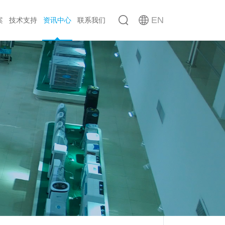
EN
案
技术支持
资讯中心
联系我们