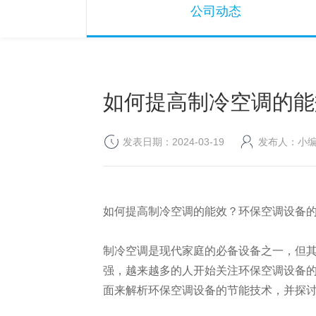
公司动态
如何提高制冷空调的能
发表日期：2024-03-19
发布人：小
如何提高制冷空调的能效？环保空调设备
制冷空调是现代家庭的必备设备之一，但
强，越来越多的人开始关注环保空调设备
面来解析环保空调设备的节能技术，并探