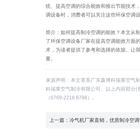
统、提高空调的综合能效和推出节能技术
调设备时，消费者可以关注这些环保空调
简介：如何提高制冷空调的能效？本文从
了环保空调设备厂家在提高空调能效方面
术，为读者提供了参考和选择的依据。让
量。
来源声明：本文章系广东森博科瑞莱空气
科瑞莱空气制冷有限公司。以上内容部分(
（0769-2218 8788）。
上一篇