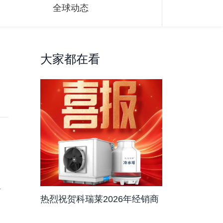
全球动态
大家都在看
方
热烈祝贺科瑞莱2026年经销商
大会暨新产品发布会订单量比