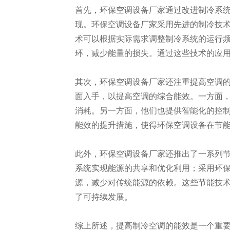
首先，环保空调设备厂家通过改进制冷系
现。环保空调设备厂家采用先进的制冷技
术可以根据实际需求调整制冷系统的运行
环，减少能量的损失。通过这些技术的应
其次，环保空调设备厂家还注重提高空调
面入手，以提高空调的综合能效。一方面
消耗。另一方面，他们也提供智能化的控
能效的提升措施，使得环保空调设备在节
此外，环保空调设备厂家还推出了一系列
系统实现能源的共享和优化利用；采用环
源，减少对传统能源的依赖。这些节能技
了可持续发展。
综上所述，提高制冷空调的能效是一个重