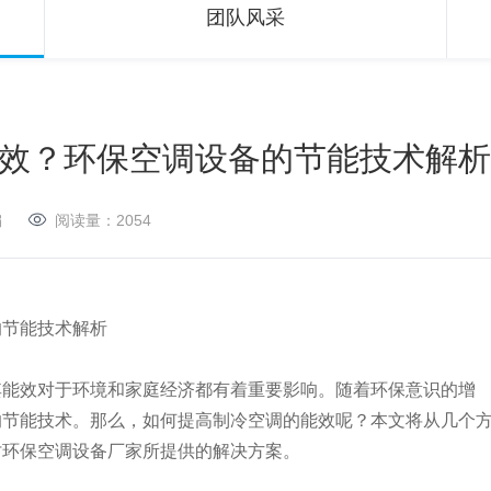
团队风采
效？环保空调设备的节能技术解析
编
阅读量：
2054
的节能技术解析
其能效对于环境和家庭经济都有着重要影响。随着环保意识的增
的节能技术。那么，如何提高制冷空调的能效呢？本文将从几个
讨环保空调设备厂家所提供的解决方案。