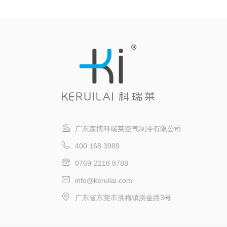
广东森博科瑞莱空气制冷有限公司
400 168 3989
0769-2218 8788
info@keruilai.com
广东省东莞市洪梅镇洪金路3号