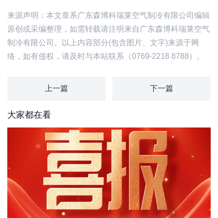
来源声明：本文章系广东森博科瑞莱空气制冷有限公司编辑
原创或采编整理，如需转载请注明来自广东森博科瑞莱空气
制冷有限公司。以上内容部分(包含图片、文字)来源于网
络，如有侵权，请及时与本站联系（0769-2218 8788）。
上一篇
下一篇
大家都在看