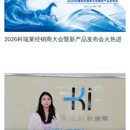
2026科瑞莱经销商大会暨新产品发布会火热进
行中