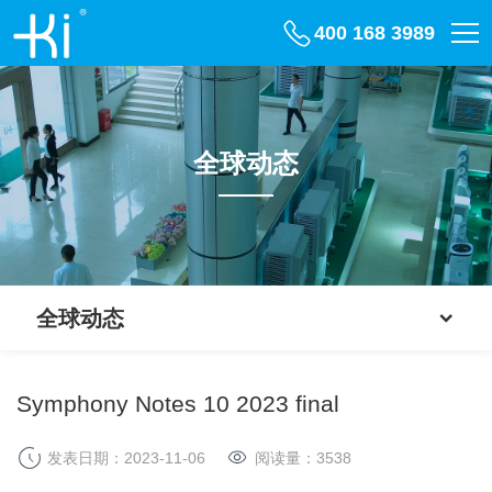
400 168 3989
全球动态
全球动态
Symphony Notes 10 2023 final
发表日期：2023-11-06
阅读量：
3538