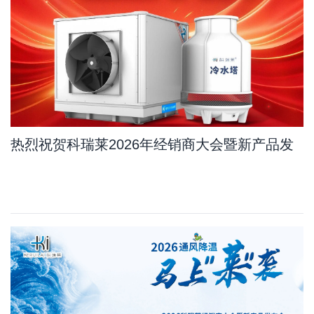
热烈祝贺科瑞莱2026年经销商大会暨新产品发
布会订单量比去年增长11.7%，其中新产品占
10.8%