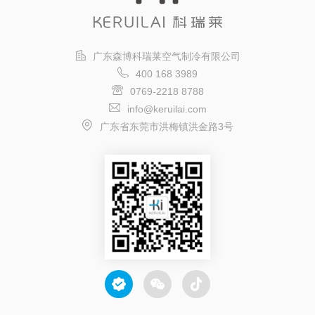
广东森博科瑞莱空气制冷有限公司
400 168 3989
0769-2218 8788
info@keruilai.com
广东省东莞市洪梅镇洪金路3号