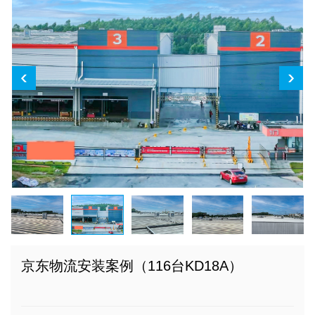
京东物流安装案例（116台KD18A）