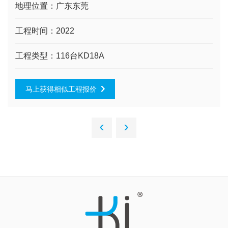
地理位置：
广东东莞
工程时间：
2022
工程类型：
116台KD18A
马上获得相似工程报价