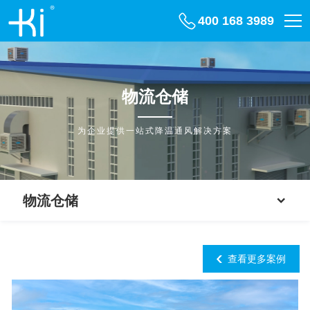
400 168 3989
物流仓储
为企业提供一站式降温通风解决方案
物流仓储
查看更多案例